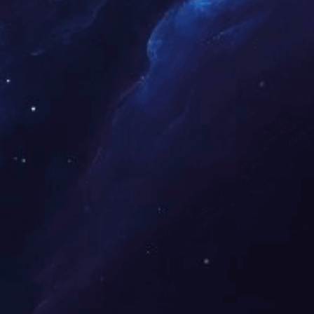
窗框生产线