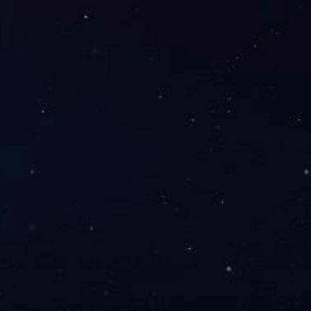
现代企业的方向与时间一同前进。