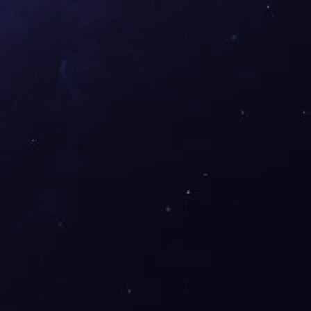
窗框抛丸机