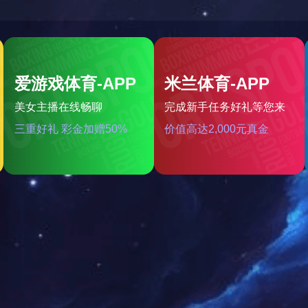
窗框开孔机