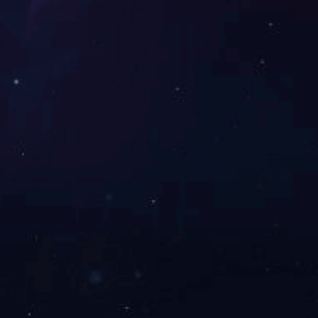
角支撑角度测量仪
产工艺和品质，并且不断的发展新的产品去保持市场的竞争能力。正朝着
以“真诚、务实、优质、高效”为企业宗旨，竭诚为各界人士服务。