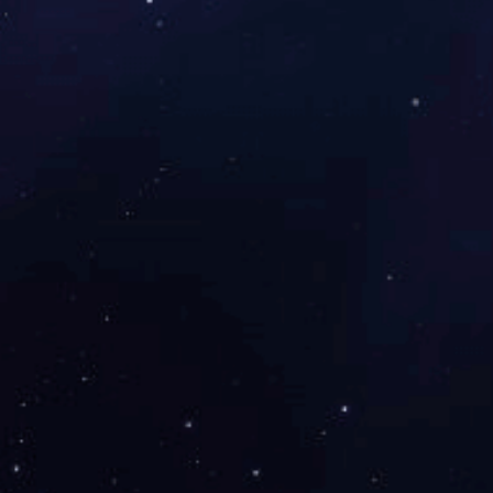
半自动铆接机
本司将致力于不断的改进产品生